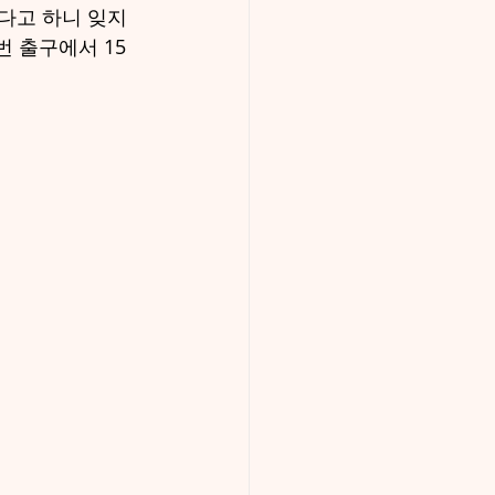
다고 하니 잊지
 출구에서 15