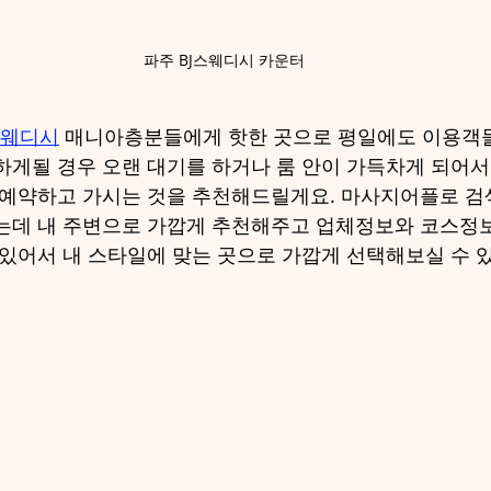
파주 BJ스웨디시 카운터
웨디시
 매니아층분들에게 핫한 곳으로 평일에도 이용객
하게될 경우 오랜 대기를 하거나 룸 안이 가득차게 되어
 예약하고 가시는 것을 추천해드릴게요. 마사지어플로 검
는데 내 주변으로 가깝게 추천해주고 업체정보와 코스정
 있어서 내 스타일에 맞는 곳으로 가깝게 선택해보실 수 