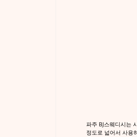
파주 BJ스웨디시는 
정도로 넓어서 사용하