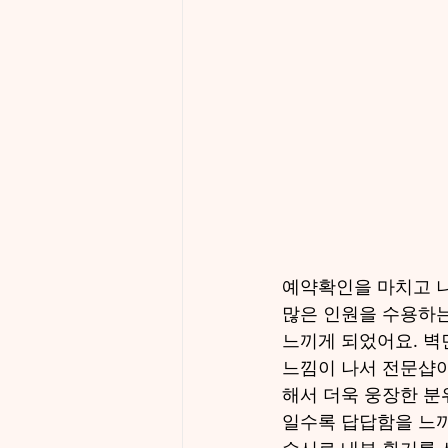
예약확인을 마치고 
많은 인원을 수용하는
느끼게 되었어요. 벽
느낌이 나서 전문샵
해서 더욱 웅장한 분
일수록 답답함을 느끼