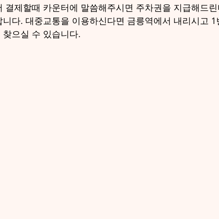
서 결제할때 카운터에 말씀해주시면 주차권을 지급해드린
니다. 대중교통을 이용하신다면 금릉역에서 내리시고 1번
찾으실 수 있습니다.