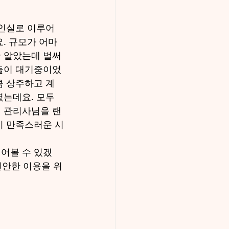
개인실로 이루어
. 규모가 어마
 알았는데 벌써 
들이 대기중이었
큼 상주하고 계
는데요. 모두 
 관리사님을 랜
이 만족스러운 시
어볼 수 있겠
편안한 이용을 위