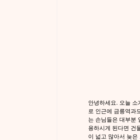
안녕하세요. 오늘 소
로 인근에 금릉역과도
는 손님들은 대부분 
용하시게 된다면 건물
이 넓고 많아서 늦은