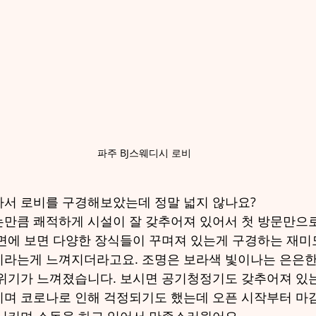
파주 BJ스웨디시 로비
나서 로비를 구경해보았는데 정말 넓지 않나요?
만큼 쾌적하게 시설이 잘 갖추어져 있어서 첫 방문만으로
면에 보면 다양한 장식들이 꾸며져 있는게 구경하는 재미
이라는게 느껴지더라고요. 조명은 보라색 빛이나는 은은한
위기가 느껴졌습니다. 보시면 공기청정기도 갖추어져 있
며 코로나로 인해 걱정되기도 했는데 오픈 시작부터 마