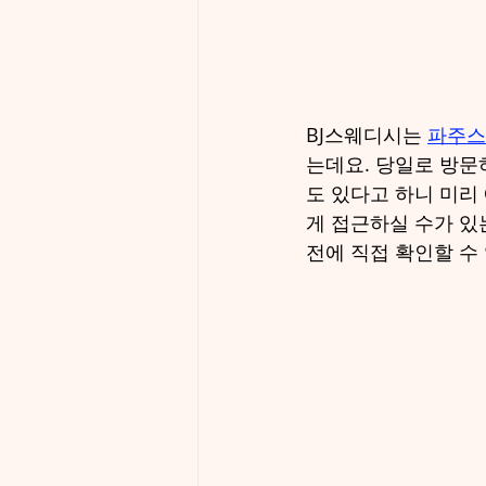
BJ스웨디시는 
파주스
는데요. 당일로 방문
도 있다고 하니 미리
게 접근하실 수가 있
전에 직접 확인할 수