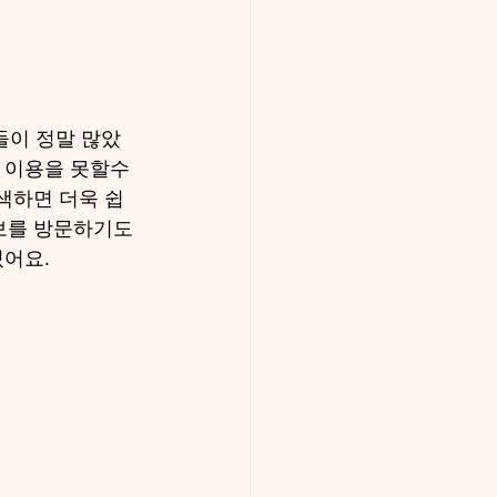
들이 정말 많았
서 이용을 못할수
색하면 더욱 쉽
보를 방문하기도 
있어요.