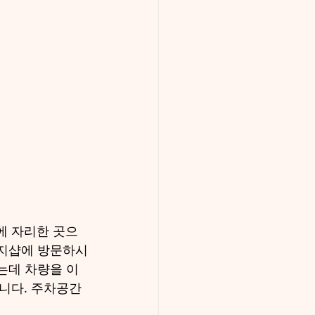
에 자리한 곳으
사지샵에 방문하시
는데 차량을 이
니다. 주차공간