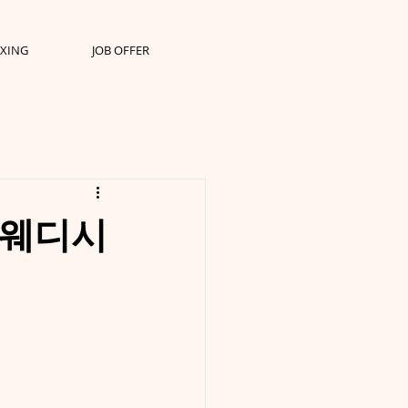
XING
JOB OFFER
스웨디시