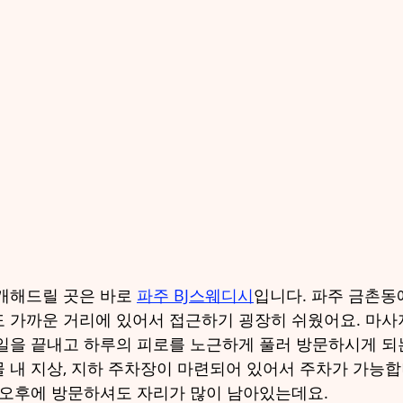
개해드릴 곳은 바로 
파주 BJ스웨디시
입니다. 파주 금촌동
 가까운 거리에 있어서 접근하기 굉장히 쉬웠어요. 마
일을 끝내고 하루의 피로를 노근하게 풀러 방문하시게 되
 내 지상, 지하 주차장이 마련되어 있어서 주차가 가능합
 오후에 방문하셔도 자리가 많이 남아있는데요.