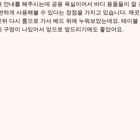
 안내를 해주시는데 공용 욕실이어서 바디 용품들이 잘
편하게 사용해볼 수 있다는 장점을 가지고 있습니다. 깨
뒤 다시 룸으로 가서 베드 위에 누워보았는데요. 테이블
에 구멍이 나있어서 앞으로 엎드리기에도 좋았어요.