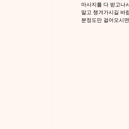
마사지를 다 받고나
말고 챙겨가시길 바랍
분정도만 걸어오시면 