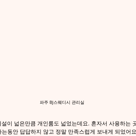
파주 BJ스웨디시 관리실
시설이 넓은만큼 개인룸도 넓었는데요. 혼자서 사용하는 곳
는동안 답답하지 않고 정말 만족스럽게 보내게 되었어요.