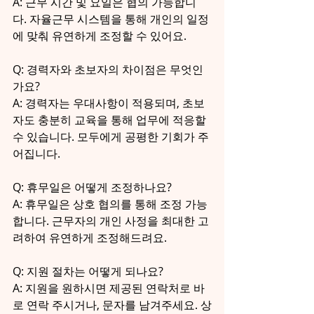
A: 근무 시간 및 요일은 협의 가능합니
다. 자율근무 시스템을 통해 개인의 일정
에 맞춰 유연하게 조정할 수 있어요.
Q: 경력자와 초보자의 차이점은 무엇인
가요?
A: 경력자는 우대사항이 적용되며, 초보
자도 충분히 교육을 통해 업무에 적응할 
수 있습니다. 모두에게 공평한 기회가 주
어집니다.
Q: 휴무일은 어떻게 조정하나요?
A: 휴무일은 상호 협의를 통해 조정 가능
합니다. 근무자의 개인 사정을 최대한 고
려하여 유연하게 조정해드려요.
Q: 지원 절차는 어떻게 되나요?
A: 지원을 원하시면 제공된 연락처로 바
로 연락 주시거나, 문자를 남겨주세요. 상