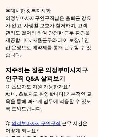
우대사항 & 복지사항
의정부마사지구인구직샵은 출퇴근 강요
가 없고, 사생활 보호가 철저하며, 고객 
관리도 철저히 하여 안전한 근무 환경을 
제공합니다. 자율근무와 페이 보장, 1인
샵 운영으로 예약제를 통해 근무할 수 있
습니다.
자주하는 질문 의정부마사지구
인구직 Q&A 살펴보기
Q: 초보자도 지원 가능한가요?
A: 네, 초보자도 환영합니다! 기본적인 교
육을 통해 빠르게 업무에 적응할 수 있도
록 도와드립니다.
Q: 
의정부마사지구인구직
 근무 시간은 
어떻게 되나요?