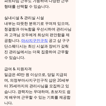
파트타임 근무도 가능하여 다양한 근무 
형태를 선택할 수 있습니다.
실내시설 & 관리실 시설
내부는 따뜻한 분위기로 꾸며져 있으며, 
청결함과 아늑함을 우선시하여 관리사님
과 고객님 모두에게 최상의 편안함을 제
공합니다. 
마사지구인구직
 공고 샵 구구
단스웨디시는 최신 시설과 장비가 갖춰
진 관리실에서는 더욱 집중하여 근무할 
수 있습니다. 
급여 & 지원자격
일급은 40만 원 이상으로, 당일 지급되
며, 의정부마사지구인구직 샵은 20세부
터 35세까지의 관리사님을 모집하고 있
습니다. 경력자는 우대하며, 초보자도 쉽
게 배우며 근무할 수 있는 기회를 제공합
니다.