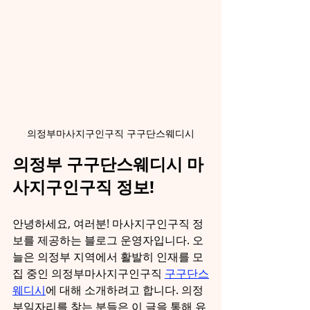
의정부마사지구인구직 구구단스웨디시
의정부 구구단스웨디시 마
사지구인구직 정보!
안녕하세요, 여러분! 마사지구인구직 정
보를 제공하는 블로그 운영자입니다. 오
늘은 의정부 지역에서 활발히 인재를 모
집 중인 의정부마사지구인구직 
구구단스
웨디시
에 대해 소개하려고 합니다. 의정
부일자리를 찾는 분들은 이 글을 통해 유