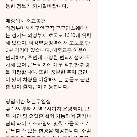
용한 정보가 되시길바랍니다.
매장위치 & 교통편
의정부마사지구인구직 구구단스웨디시
는 경기도 의정부시 호국로 1340에 위치
해 있으며, 의정부중앙역에서 도보로 단 
5분 거리에 있습니다. 대중교통 이용이 
편리하며, 주변에 다양한 편의시설이 위
치해 있어 근무하기에 매우 적합한 환경
을 자랑합니다. 또한, 충분한 주차 공간
이 있어 차량을 이용하시는 분들도 불편
함 없이 출퇴근이 가능합니다.
영업시간 & 근무일정
낮 12시부터 새벽 4시까지 운영되며, 근
무 시간 및 요일은 협의 가능하여 관리사
님의 라이프 스타일에 맞춰 자율적으로 
근무할 수 있는 환경을 제공합니다. 주말 