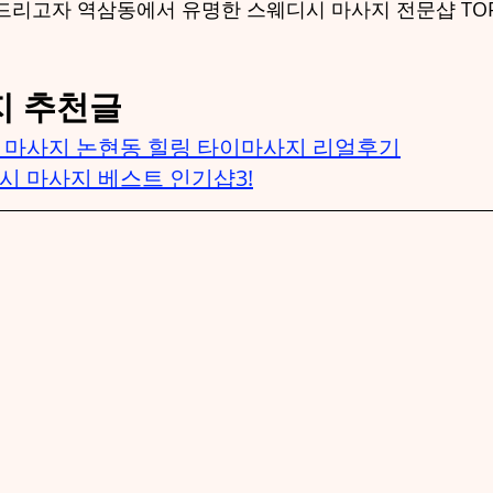
드리고자 역삼동에서 유명한 스웨디시 마사지 전문샵 TO
지 추천글
 마사지 논현동 힐링 타이마사지 리얼후기
시 마사지 베스트 인기샵3!