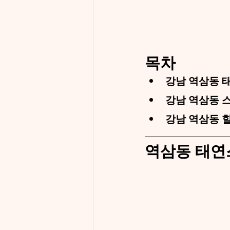
목차
강남 역삼동 
강남 역삼동 
강남 역삼동 
역삼동 태