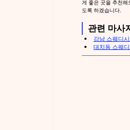
게 좋은 곳을 추천해
도록 하겠습니다.
관련 마사
강남 스웨디시
대치동 스웨디