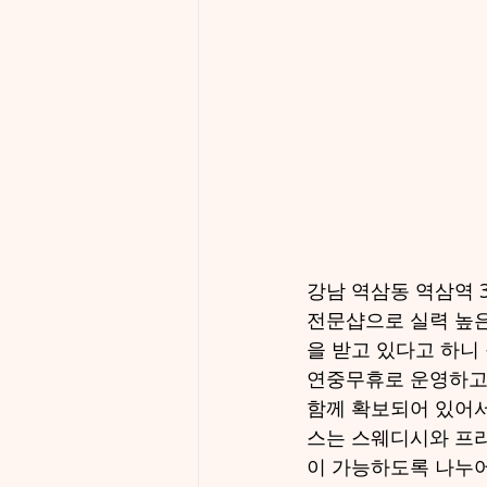
강남 역삼동 역삼역 3
전문샵으로 실력 높은
을 받고 있다고 하니
연중무휴로 운영하고 
함께 확보되어 있어서
스는 스웨디시와 프리
이 가능하도록 나누어