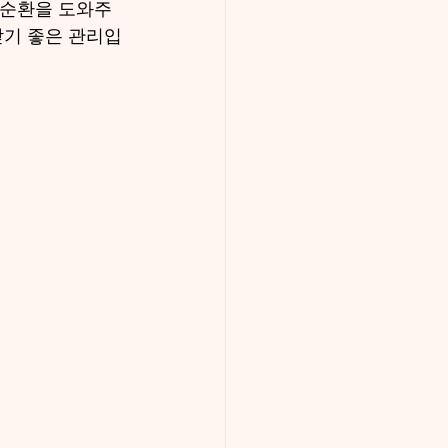
 순환을 도와주
받기 좋은 관리입