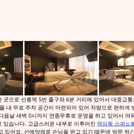
 곳으로 선릉역 5번 출구와 6분 거리에 있어서 대중교통
건물 내 무료 주차 공간이 마련되어 있어 차량으로 편하게 
 다음날 새벽 0시까지 연중무휴로 운영을 하고 있어서 여유
 있습니다. 고급스러운 내부로 이루어진 
역삼동 스파노
고 있어요. 선예약제로 손님을 받고 있기 때문에 방문 하기