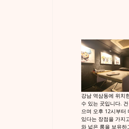
강남 역삼동에 위치한
수 있는 곳입니다. 
으며 오후 12시부터
있다는 장점을 가지고
와 넓은 룸을 보유하