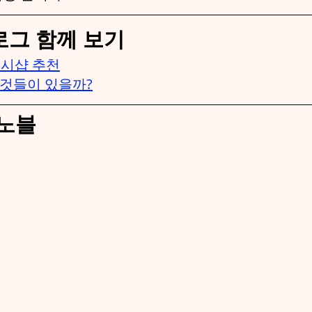
로그 함께 보기
디시샵 추천
것들이 있을까?
노블