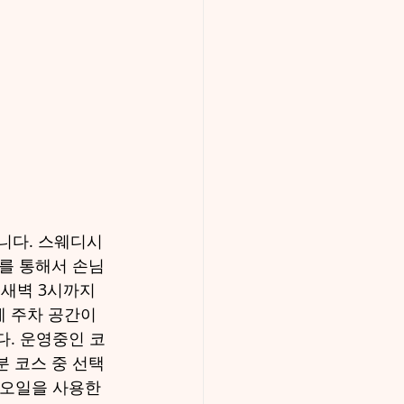
니다. 스웨디시 
를 통해서 손님
새벽 3시까지 
 주차 공간이 
다. 운영중인 코
분 코스 중 선택
 오일을 사용한 