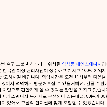
번 출구 도보 4분 거리에 위치한 
역삼동 태연스웨디시
입
 한국인 여성 관리사님이 상주하고 계시고 100% 예약제
 참고하시길 바랍니다. 영업시간은 오전 11시부터 다음날 
있어서 넉넉하게 방문해보실 수 있을거예요. 건물 주변에
 차량으로 편안하게 올 수 있다는 장점을 가지고 있습니
이엄 스웨디시 두가지로 구성되어 있는데요. 60분과 80
져 있어서 그날의 컨디션에 맞게 조절할 수 있었습니다.