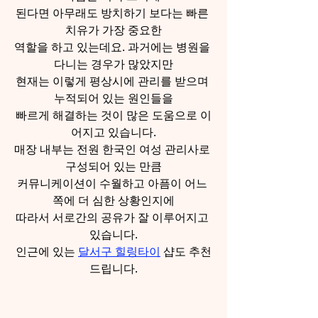
된다면 아무래도 방치하기 보다는 빠른 
치유가 가장 중요한
역할을 하고 있는데요. 과거에는 병원을 
다니는 경우가 많았지만
현재는 이렇게 평상시에 관리를 받으며 
누적되어 있는 원인들을
빠르게 해결하는 것이 많은 도움으로 이
어지고 있습니다.
매장 내부는 전원 한국인 여성 관리사로 
구성되어 있는 만큼
커뮤니케이션이 수월하고 아픔이 어느 
쪽에 더 심한 상황인지에
따라서 서로간의 공유가 잘 이루어지고 
있습니다.
인근에 있는 
달서구 힐링타이
 샵도 추천
드립니다.