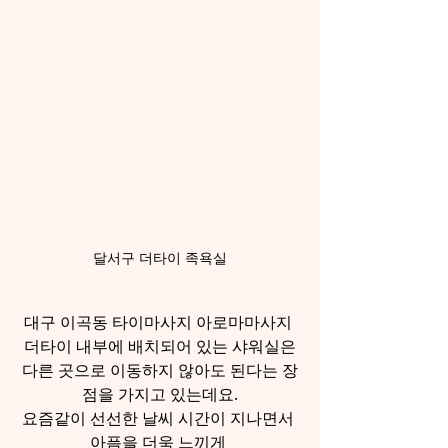
달서구 더타이 족욕실
대구 이곡동 타이마사지 아로마마사지 
더타이 내부에 배치되어 있는 샤워실은
다른 곳으로 이동하지 않아도 된다는 장
점을 가지고 있는데요.
요즘같이 선선한 날씨 시간이 지나면서 
아픔을 더욱 느끼게 