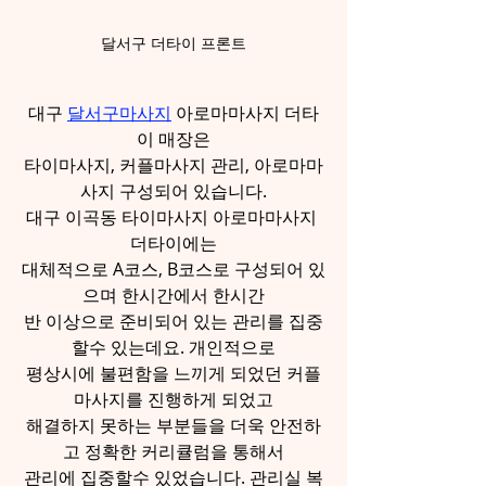
달서구 더타이 프론트
대구 
달서구마사지
 아로마마사지 더타
이 매장은
타이마사지, 커플마사지 관리, 아로마마
사지 구성되어 있습니다.
대구 이곡동 타이마사지 아로마마사지 
더타이에는
대체적으로 A코스, B코스로 구성되어 있
으며 한시간에서 한시간
반 이상으로 준비되어 있는 관리를 집중
할수 있는데요. 개인적으로
평상시에 불편함을 느끼게 되었던 커플
마사지를 진행하게 되었고
해결하지 못하는 부분들을 더욱 안전하
고 정확한 커리큘럼을 통해서
관리에 집중할수 있었습니다. 관리실 복