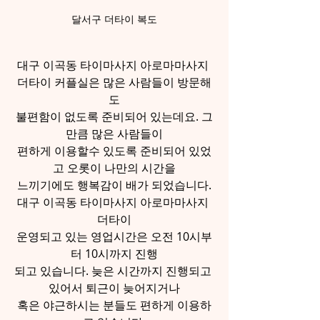
달서구 더타이 복도
대구 이곡동 타이마사지 아로마마사지 
더타이 커플실은 많은 사람들이 방문해
도
불편함이 없도록 준비되어 있는데요. 그
만큼 많은 사람들이
편하게 이용할수 있도록 준비되어 있었
고 오롯이 나만의 시간을
느끼기에도 행복감이 배가 되었습니다.
대구 이곡동 타이마사지 아로마마사지 
더타이
운영되고 있는 영업시간은 오전 10시부
터 10시까지 진행
되고 있습니다. 늦은 시간까지 진행되고 
있어서 퇴근이 늦어지거나
혹은 야근하시는 분들도 편하게 이용하