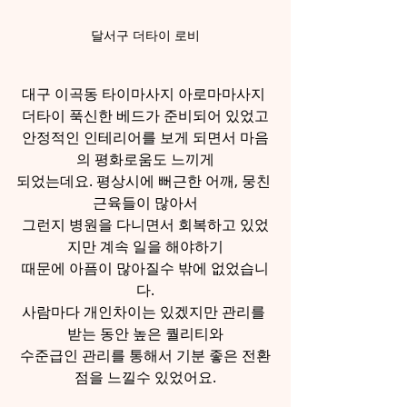
달서구 더타이 로비
대구 이곡동 타이마사지 아로마마사지 
더타이 푹신한 베드가 준비되어 있었고
안정적인 인테리어를 보게 되면서 마음
의 평화로움도 느끼게
되었는데요. 평상시에 뻐근한 어깨, 뭉친 
근육들이 많아서
그런지 병원을 다니면서 회복하고 있었
지만 계속 일을 해야하기
때문에 아픔이 많아질수 밖에 없었습니
다.
사람마다 개인차이는 있겠지만 관리를 
받는 동안 높은 퀄리티와
수준급인 관리를 통해서 기분 좋은 전환
점을 느낄수 있었어요.