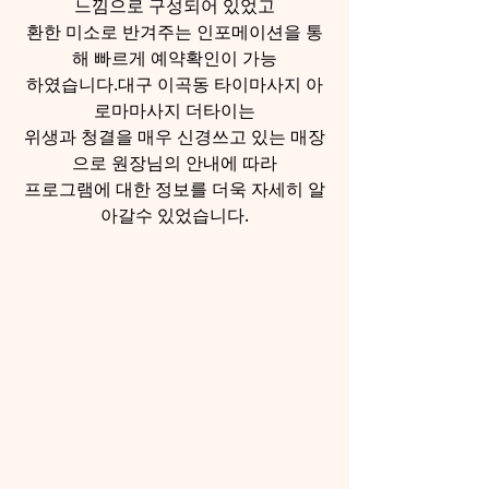
느낌으로 구성되어 있었고
환한 미소로 반겨주는 인포메이션을 통
해 빠르게 예약확인이 가능
하였습니다.대구 이곡동 타이마사지 아
로마마사지 더타이는
위생과 청결을 매우 신경쓰고 있는 매장
으로 원장님의 안내에 따라
프로그램에 대한 정보를 더욱 자세히 알
아갈수 있었습니다.