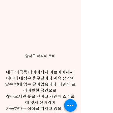
달서구 더타이 로비
대구 이곡동 타이마사지 아로마마사지 
더타이 매장은 휴무날마다 계속 생각이
날수 밖에 없는 곳이었습니다. 나만의 프
라이빗한 공간으로 
찾아오시면 좋을 것이고 개인의 스케줄
에 맞게 선예약이
가능하다는 장점을 가지고 있으니 언제