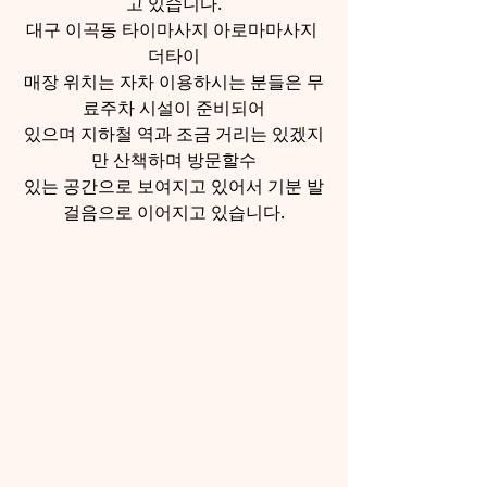
고 있습니다.
대구 이곡동 타이마사지 아로마마사지 
더타이
매장 위치는 자차 이용하시는 분들은 무
료주차 시설이 준비되어
있으며 지하철 역과 조금 거리는 있겠지
만 산책하며 방문할수
있는 공간으로 보여지고 있어서 기분 발
걸음으로 이어지고 있습니다.