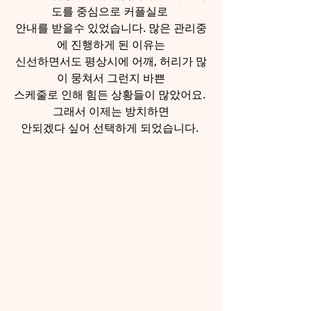
도를 중심으로 커플실로 
안내를 받을수 있었습니다. 많은 관리중
에 진행하게 된 이유는
신선하면서도 평상시에 어깨, 허리가 많
이 뭉쳐서 그런지 바쁜
스케줄로 인해 힘든 상황들이 많았어요. 
그래서 이제는 방치하면
안되겠다 싶어 선택하게 되었습니다. 