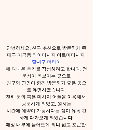
안녕하세요. 친구 추천으로 방문하게 된
대구 이곡동 타이마사지 아로마마사지 
달서구 더타이
에 다녀온 후기를 작성하려고 합니다. 전
문성이 돋보이는 곳으로
친구와 연인이 함께 방문하기 좋은 곳으
로 유명하였습니다.
전화 문의 혹은 마사지 어플을 이용해서 
방문하게 되었고, 원하는
시간에 예약이 가능하다는 점이 유독 편
하게 다가오게 되었습니다.
매장 내부에 들어오게 되니 넓고 포근한 