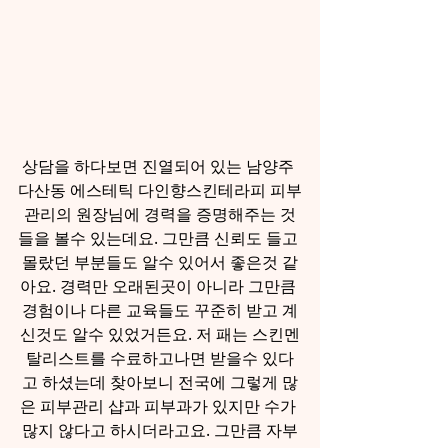
상담을 하다보면 진열되어 있는 남양주 
다산동 에스테틱 다인향스킨테라피 피부
관리의 원장님에 경력을 증명해주는 것
들을 볼수 있는데요. 그만큼 신뢰도 들고 
몰랐던 부분들도 알수 있어서 좋은것 같
아요. 경력만 오래된곳이 아니라 그만큼 
경험이나 다른 교육들도 꾸준히 받고 계
신것도 알수 있었거든요. 저 패는 스킨멘
탈리스트를 수료하고나면 받을수 있다
고 하셨는데 찾아보니 전국에 그렇게 많
은 피부관리 샵과 피부과가 있지만 수가 
많지 않다고 하시더라고요. 그만큼 자부