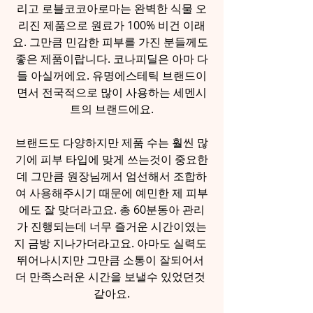
리고 로블코코아로마는 완벽한 식물 오
리진 제품으로 원료가 100% 비건 이래
요. 그만큼 민감한 피부를 가진 분들께도 
좋은 제품이랍니다. 코나피딜은 아마 다
들 아실꺼에요. 유명에스테틱 브랜드이
면서 전국적으로 많이 사용하는 세멘시
트의 브랜드에요.
브랜드도 다양하지만 제품 수는 훨씬 많
기에 피부 타입에 맞게 쓰는것이 중요한
데 그만큼 원장님께서 엄선해서 조합하
여 사용해주시기 때문에 예민한 제 피부
에도 잘 맞더라고요. 총 60분동아 관리
가 진행되는데 너무 즐거운 시간이였는
지 금방 지나가더라고요. 아마도 실력도 
뛰어나시지만 그만큼 소통이 잘되어서 
더 만족스러운 시간을 보낼수 있었던것 
같아요.