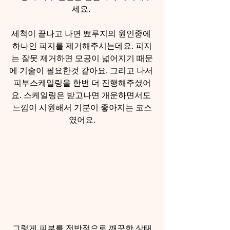
세요. 
세척이 끝나고 나면 뾰루지의 원인중에 
하나인 피지를 제거해주시는데요. 피지
는 잘못 제거하면 모공이 넓어지기 때문
에 기술이 필요한것 같아요. 그리고 나서 
피부스케일링을 한번 더 진행해주셨어
요. 스케일링은 받고나면 개운하면서도 
느낌이 시원해서 기분이 좋아지는 코스
였어요.
그렇게 피부를 전반적으로 깨끗한 상태