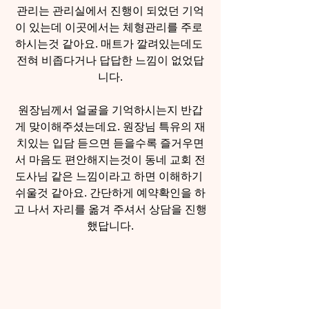
관리는 관리실에서 진행이 되었던 기억
이 있는데 이곳에서는 체형관리를 주로 
하시는것 같아요. 매트가 깔려있는데도 
전혀 비좁다거나 답답한 느낌이 없었답
니다.
원장님께서 얼굴을 기억하시는지 반갑
게 맞이해주셨는데요. 원장님 특유의 재
치있는 입담 듣으면 듣을수록 즐거우면
서 마음도 편안해지는것이 동네 교회 전
도사님 같은 느낌이라고 하면 이해하기 
쉬울것 같아요. 간단하게 예약확인을 하
고 나서 자리를 옮겨 주셔서 상담을 진행
했답니다.