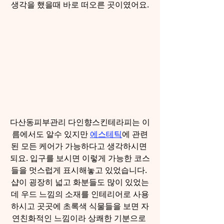
생각을 했을때 바로 떠오른 곳이였어요.
다산동피부관리 다인향스킨테라피는 이
름에서도 알수 있지만 
에스테틱
에 관련
된 모든 케어가 가능하다고 생각하시면 
되요. 입구를 보시면 이렇게 가능한 코스
들을 멋스럽게 표시해놓고 있었습니다. 
샵이 굉장히 넓고 화분들도 많이 있었는
데 우드 느낌의 소재를 인테리어로 사용
하시고 곳곳에 초록색 식물들을 보면 자
연친화적인 느낌이라 상쾌한 기분으로 