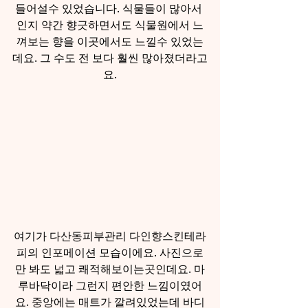
들어설수 있었습니다. 식물들이 많아서 
인지 약간 향긋하면서도 식물원에서 느
껴보는 향을 이곳에서도 느낄수 있었는
데요. 그 수도 전 보다 훨씬 많아졌더라고
요.
여기가 다산동피부관리 다인향스킨테라
피의 인포메이션 모습이에요. 사진으로
만 봐도 넓고 쾌적해보이는곳인데요. 마
루바닥이라 그런지 편안한 느낌이였어
요. 중앙에는 매트가 깔려있었는데 바디