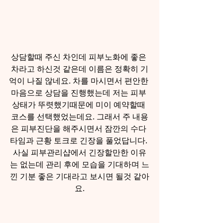
상담할때 주신 차인데 피부노화에 좋은 
차라고 하신것 같은데 이름은 정확히 기
억이 나질 않네요. 차를 마시면서 편안한 
마음으로 상담을 진행했는데 저는 피부 
상태가 뚜렷했기때문에 미이 예약할때 
코스를 선택했었는데요. 그래서 주 내용
은 피부진단을 해주시면서 잠깐의 수다 
타임과 근황 토크로 긴장을 풀었답니다. 
사실 피부관리샵에서 긴장할만한 이유
는 없는데 관리 후에 모습을 기대하며 느
낀 기분 좋은 기대라고 보시면 될것 같아
요.